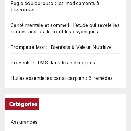
Règle douloureuse : les médicaments à
préconiser
Santé mentale et sommeil : l’étude qui révèle les
risques accrus de troubles psychiques
Trompette Mort : Bienfaits & Valeur Nutritive
Prévention TMS dans les entreprises
Huiles essentielles canal carpien : 8 remèdes
Catégories
Assurances