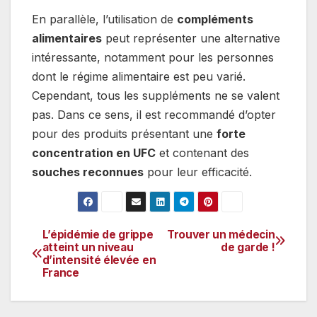
En parallèle, l’utilisation de
compléments
alimentaires
peut représenter une alternative
intéressante, notamment pour les personnes
dont le régime alimentaire est peu varié.
Cependant, tous les suppléments ne se valent
pas. Dans ce sens, il est recommandé d’opter
pour des produits présentant une
forte
concentration en UFC
et contenant des
souches reconnues
pour leur efficacité.
L’épidémie de grippe
Trouver un médecin
Navigation
atteint un niveau
de garde !
d’intensité élevée en
de
France
l’article