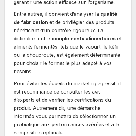
garantir une action efficace sur l’organisme.
Entre autres, il convient d’analyser la
qualité
de fabrication
et de privilégier des produits
bénéficiant d’un contrôle rigoureux. La
distinction entre
compléments alimentaires
et
aliments fermentés, tels que le yaourt, le kéfir
ou la choucroute, est également déterminante
pour choisir le format le plus adapté à vos
besoins.
Pour éviter les écueils du marketing agressif, il
est recommandé de consulter les avis
d’experts et de vérifier les certifications du
produit. Autrement dit, une démarche
informée vous permettra de sélectionner un
probiotique aux performances avérées et à la
composition optimale.