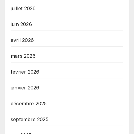
juillet 2026
juin 2026
avril 2026
mars 2026
février 2026
janvier 2026
décembre 2025
septembre 2025