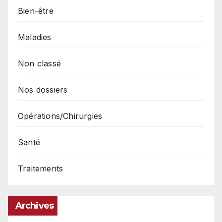
Bien-être
Maladies
Non classé
Nos dossiers
Opérations/Chirurgies
Santé
Traitements
Archives