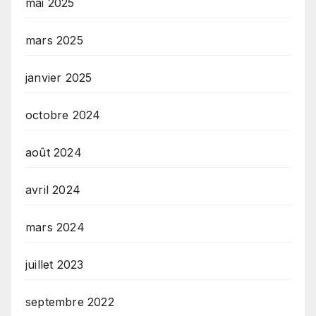
mai 2025
mars 2025
janvier 2025
octobre 2024
août 2024
avril 2024
mars 2024
juillet 2023
septembre 2022