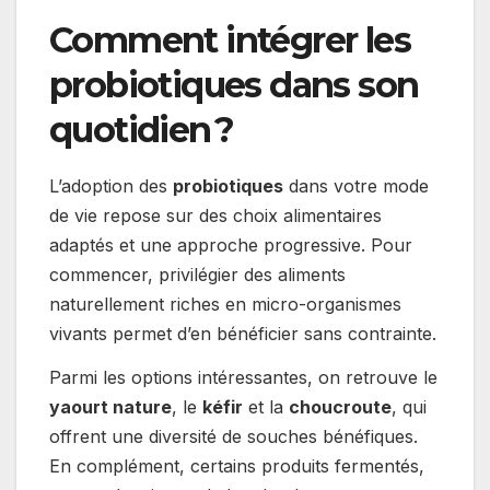
Comment intégrer les
probiotiques dans son
quotidien ?
L’adoption des
probiotiques
dans votre mode
de vie repose sur des choix alimentaires
adaptés et une approche progressive. Pour
commencer, privilégier des aliments
naturellement riches en micro-organismes
vivants permet d’en bénéficier sans contrainte.
Parmi les options intéressantes, on retrouve le
yaourt nature
, le
kéfir
et la
choucroute
, qui
offrent une diversité de souches bénéfiques.
En complément, certains produits fermentés,