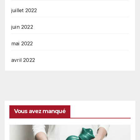
juillet 2022
juin 2022
mai 2022
avril 2022
Vous avez manqué