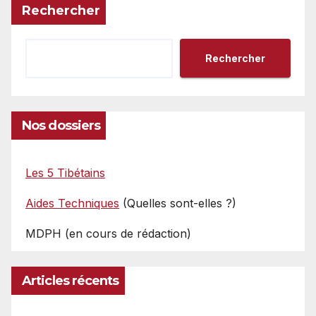
Rechercher
Rechercher
Nos dossiers
Les 5 Tibétains
Aides Techniques
(Quelles sont-elles ?)
MDPH (en cours de rédaction)
Articles récents