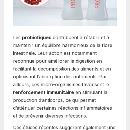
Les
probiotiques
contribuent à rétablir et à
maintenir un équilibre harmonieux de la flore
intestinale. Leur action est notamment
reconnue pour améliorer la digestion en
facilitant la décomposition des aliments et en
optimisant l’absorption des nutriments. Par
ailleurs, ces micro-organismes favorisent le
renforcement immunitaire
en stimulant la
production d’anticorps, ce qui permet
d’atténuer certaines réactions inflammatoires
et de prévenir diverses infections.
Des études récentes suggèrent également une