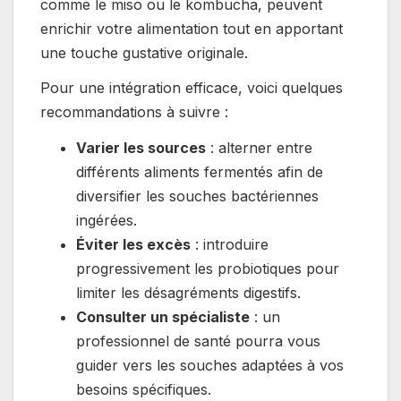
comme le miso ou le kombucha, peuvent
enrichir votre alimentation tout en apportant
une touche gustative originale.
Pour une intégration efficace, voici quelques
recommandations à suivre :
Varier les sources
: alterner entre
différents aliments fermentés afin de
diversifier les souches bactériennes
ingérées.
Éviter les excès
: introduire
progressivement les probiotiques pour
limiter les désagréments digestifs.
Consulter un spécialiste
: un
professionnel de santé pourra vous
guider vers les souches adaptées à vos
besoins spécifiques.