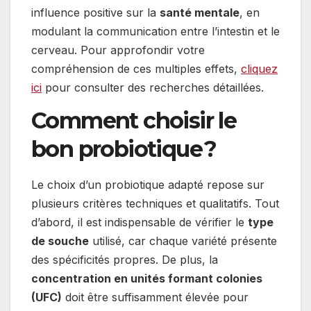
influence positive sur la
santé mentale
, en
modulant la communication entre l’intestin et le
cerveau. Pour approfondir votre
compréhension de ces multiples effets,
cliquez
ici
pour consulter des recherches détaillées.
Comment choisir le
bon probiotique ?
Le choix d’un probiotique adapté repose sur
plusieurs critères techniques et qualitatifs. Tout
d’abord, il est indispensable de vérifier le
type
de souche
utilisé, car chaque variété présente
des spécificités propres. De plus, la
concentration en unités formant colonies
(UFC)
doit être suffisamment élevée pour