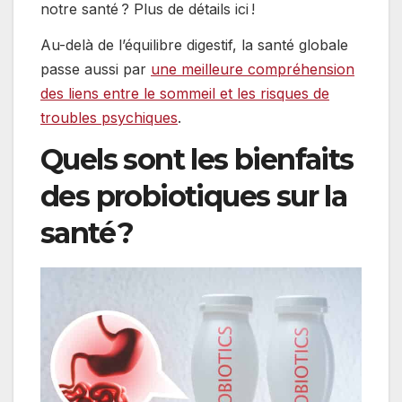
notre santé ? Plus de détails ici !
Au-delà de l’équilibre digestif, la santé globale
passe aussi par
une meilleure compréhension
des liens entre le sommeil et les risques de
troubles psychiques
.
Quels sont les bienfaits
des probiotiques sur la
santé ?