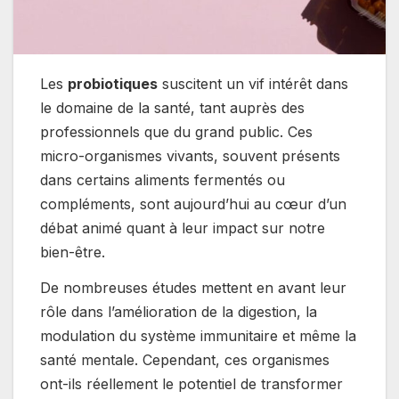
Les
probiotiques
suscitent un vif intérêt dans
le domaine de la santé, tant auprès des
professionnels que du grand public. Ces
micro-organismes vivants, souvent présents
dans certains aliments fermentés ou
compléments, sont aujourd’hui au cœur d’un
débat animé quant à leur impact sur notre
bien-être.
De nombreuses études mettent en avant leur
rôle dans l’amélioration de la digestion, la
modulation du système immunitaire et même la
santé mentale. Cependant, ces organismes
ont-ils réellement le potentiel de transformer